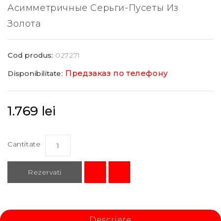
Асимметричные Серьги-Пусеты Из
Золота
Cod produs:
027271
Предзаказ по телефону
Disponibilitate:
1.769 lei
Cantitate
Rezervati
Descriere