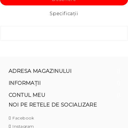
Specificaţii
ADRESA MAGAZINULUI
INFORMAŢII
CONTUL MEU
NOI PE RETELE DE SOCIALIZARE
Facebook
Instagram