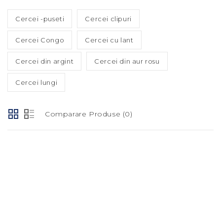
Cercei -puseti
Cercei clipuri
Cercei Congo
Cercei cu lant
Cercei din argint
Cercei din aur rosu
Cercei lungi
Comparare Produse (0)