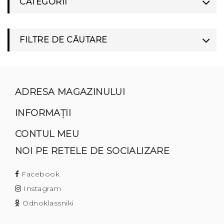
CATEGORII
FILTRE DE CĂUTARE
ADRESA MAGAZINULUI
INFORMAŢII
CONTUL MEU
NOI PE RETELE DE SOCIALIZARE
Facebook
Instagram
Odnoklassniki