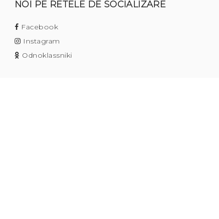
NOI PE RETELE DE SOCIALIZARE
Facebook
Instagram
Odnoklassniki