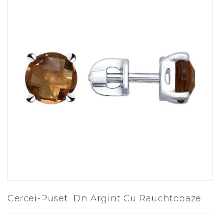
Cercei-Puseti Dn Argint Cu Rauchtopaze