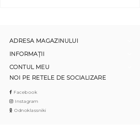
ADRESA MAGAZINULUI
INFORMAŢII
CONTUL MEU
NOI PE RETELE DE SOCIALIZARE
Facebook
Instagram
Odnoklassniki