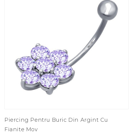
Piercing Pentru Buric Din Argint Cu
Fianite Mov