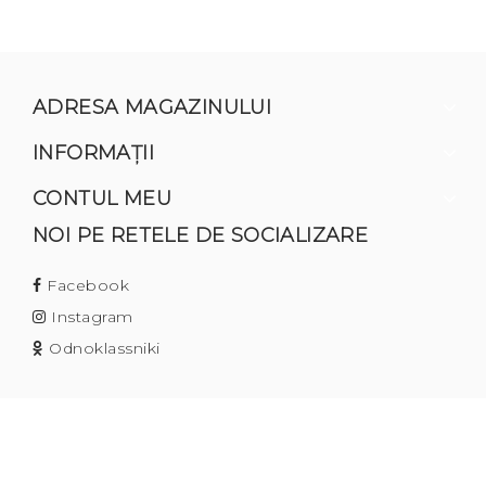
ADRESA MAGAZINULUI
INFORMAŢII
CONTUL MEU
NOI PE RETELE DE SOCIALIZARE
Facebook
Instagram
Odnoklassniki