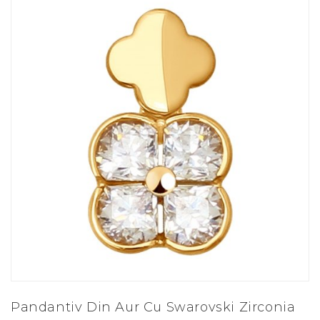
Pandantiv Din Aur Cu Swarovski Zirconia