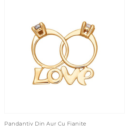
Pandantiv Din Aur Cu Fianite