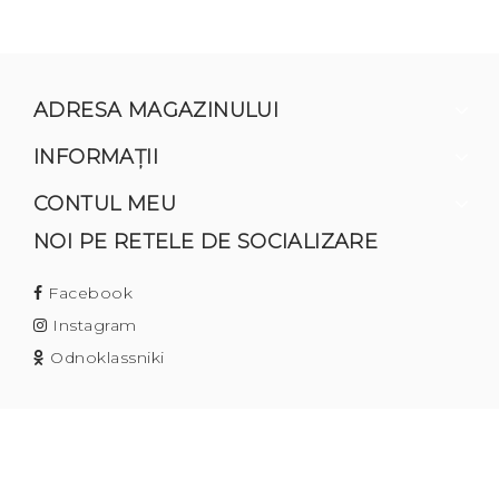
ADRESA MAGAZINULUI
INFORMAŢII
CONTUL MEU
NOI PE RETELE DE SOCIALIZARE
Facebook
Instagram
Odnoklassniki