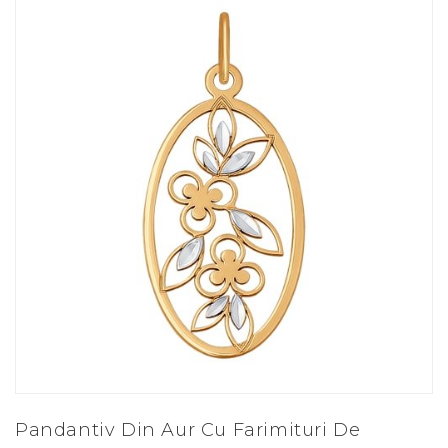
Pandantiv Din Aur Cu Farimituri De