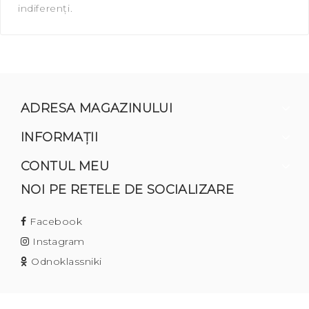
indiferenți.
ADRESA MAGAZINULUI
INFORMAŢII
CONTUL MEU
NOI PE RETELE DE SOCIALIZARE
Facebook
Instagram
Odnoklassniki