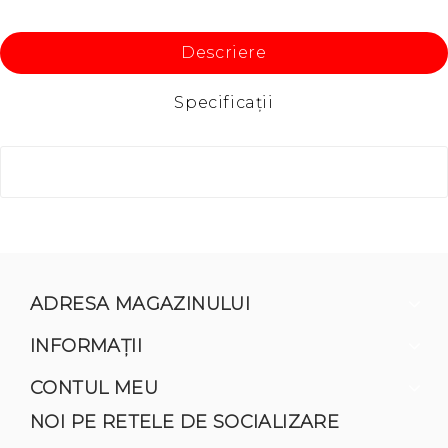
Descriere
Specificaţii
ADRESA MAGAZINULUI
INFORMAŢII
CONTUL MEU
NOI PE RETELE DE SOCIALIZARE