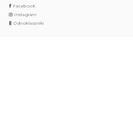
Facebook
Instagram
Odnoklassniki