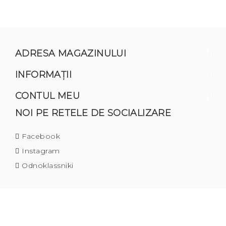
ADRESA MAGAZINULUI
INFORMAŢII
CONTUL MEU
NOI PE RETELE DE SOCIALIZARE
Facebook
Instagram
Odnoklassniki