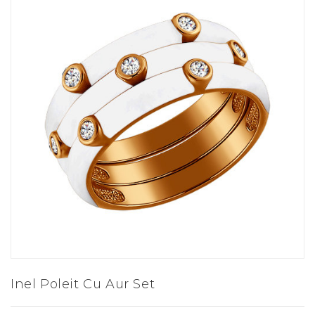
Inel Poleit Cu Aur Set