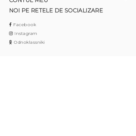
CONTUL MEU
NOI PE RETELE DE SOCIALIZARE
Facebook
Instagram
Odnoklassniki