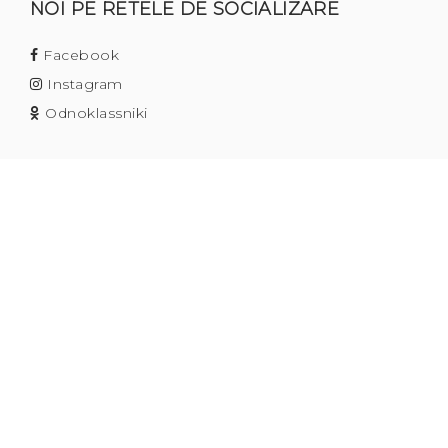
NOI PE RETELE DE SOCIALIZARE
Facebook
Instagram
Odnoklassniki