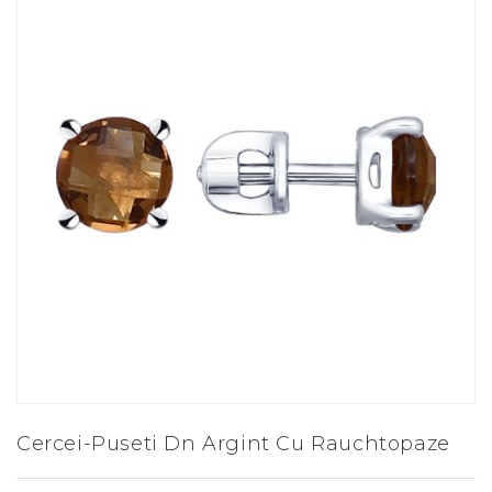
Cercei-Puseti Dn Argint Cu Rauchtopaze