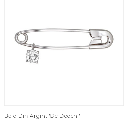
Bold Din Argint 'De Deochi'