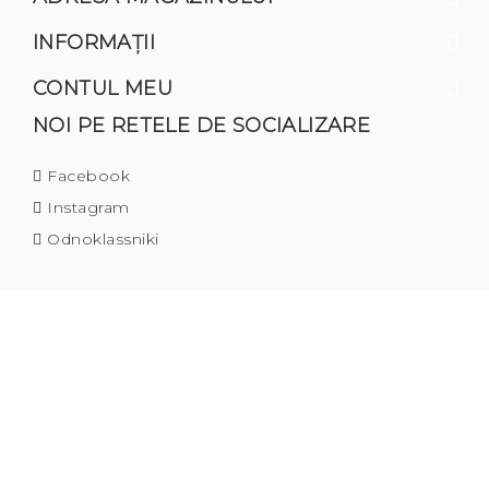
INFORMAŢII
CONTUL MEU
NOI PE RETELE DE SOCIALIZARE
Facebook
Instagram
Odnoklassniki