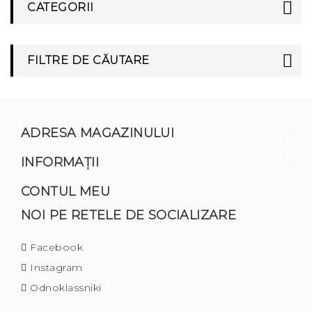
CATEGORII
FILTRE DE CĂUTARE
ADRESA MAGAZINULUI
INFORMAŢII
CONTUL MEU
NOI PE RETELE DE SOCIALIZARE
Facebook
Instagram
Odnoklassniki