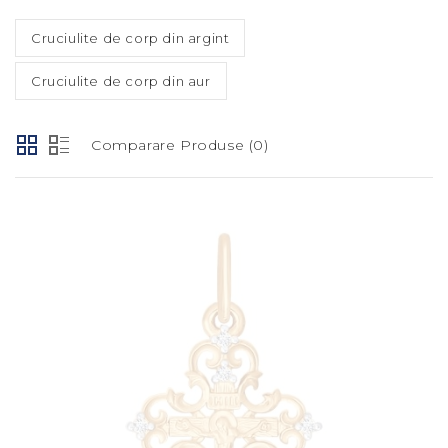
Cruciulite de corp din argint
Cruciulite de corp din aur
Comparare Produse (0)