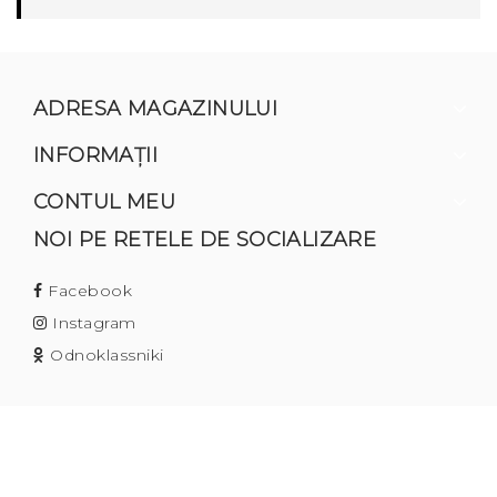
ADRESA MAGAZINULUI
INFORMAŢII
CONTUL MEU
NOI PE RETELE DE SOCIALIZARE
Facebook
Instagram
Odnoklassniki