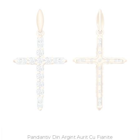
Pandantiv Din Argint Aurit Cu Fianite