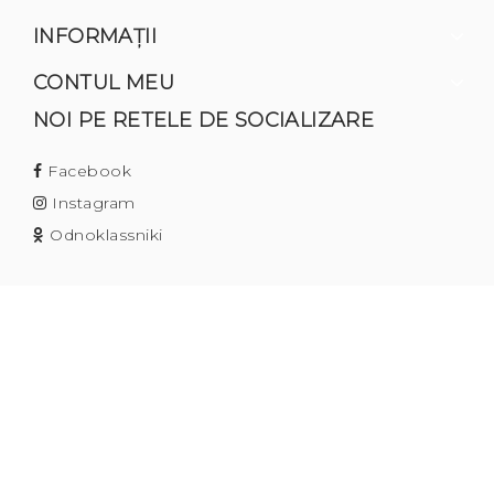
INFORMAŢII
CONTUL MEU
NOI PE RETELE DE SOCIALIZARE
Facebook
Instagram
Odnoklassniki