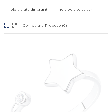
Inele ajurate din argint
Inele poleite cu aur
Comparare Produse (0)