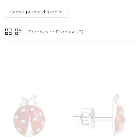
Cercei-pusete din argint
Comparare Produse (0)