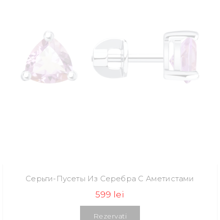
Серьги-Пусеты Из Серебра С Аметистами
599 lei
Rezervati