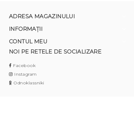
ADRESA MAGAZINULUI
INFORMAŢII
CONTUL MEU
NOI PE RETELE DE SOCIALIZARE
Facebook
Instagram
Odnoklassniki