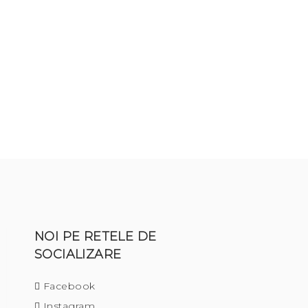
NOI PE RETELE DE
SOCIALIZARE
Facebook
Instagram