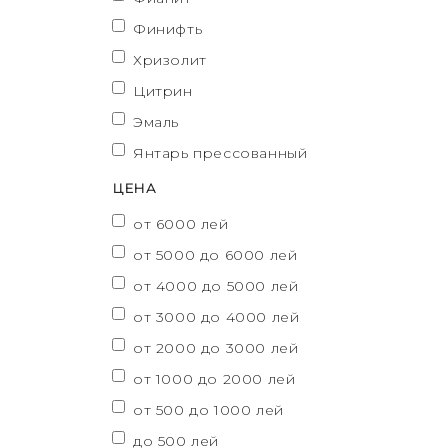
Финифть
Хризолит
Цитрин
Эмаль
Янтарь прессованный
ЦЕНА
от 6000 лей
от 5000 до 6000 лей
от 4000 до 5000 лей
от 3000 до 4000 лей
от 2000 до 3000 лей
от 1000 до 2000 лей
от 500 до 1000 лей
до 500 лей